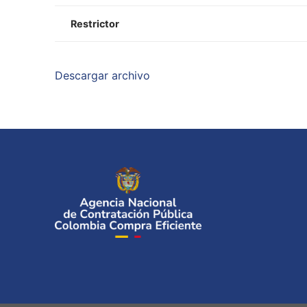
Restrictor
Descargar archivo