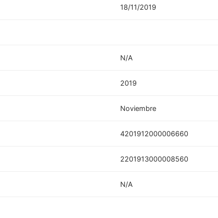
18/11/2019
N/A
2019
Noviembre
4201912000006660
2201913000008560
N/A