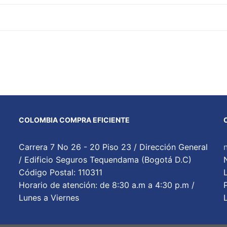
COLOMBIA COMPRA EFICIENTE
Carrera 7 No 26 - 20 Piso 23 / Dirección General
/ Edificio Seguros Tequendama (Bogotá D.C)
Código Postal: 110311
Horario de atención: de 8:30 a.m a 4:30 p.m /
Lunes a Viernes