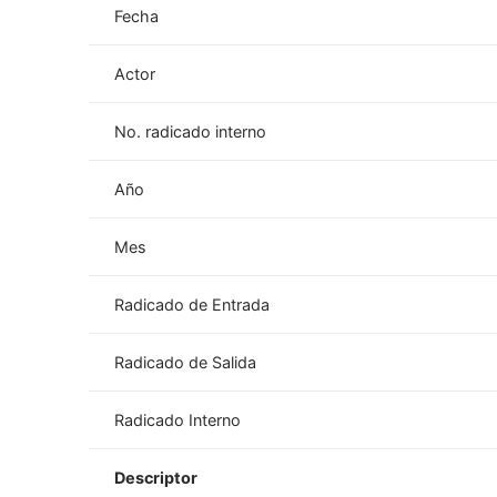
Fecha
Actor
No. radicado interno
Año
Mes
Radicado de Entrada
Radicado de Salida
Radicado Interno
Descriptor