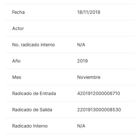
Fecha
18/11/2019
Actor
No. radicado interno
N/A
Año
2019
Mes
Noviembre
Radicado de Entrada
4201912000006710
Radicado de Salida
2201913000008530
Radicado Interno
N/A