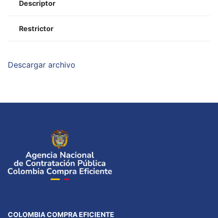
Descriptor
Restrictor
Descargar archivo
COLOMBIA COMPRA EFICIENTE