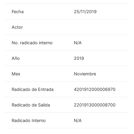
Fecha
25/11/2019
Actor
No. radicado interno
N/A
Año
2019
Mes
Noviembre
Radicado de Entrada
4201912000006970
Radicado de Salida
2201913000008700
Radicado Interno
N/A