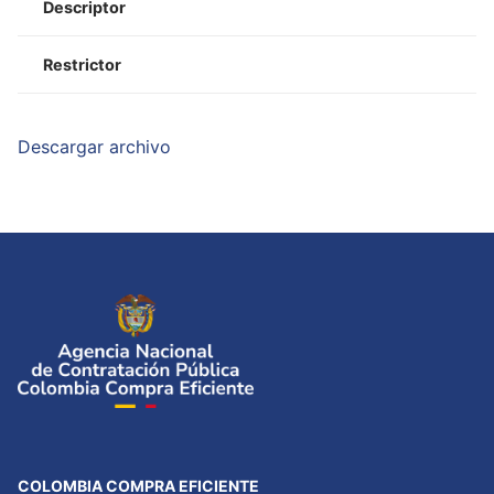
Descriptor
Restrictor
Descargar archivo
COLOMBIA COMPRA EFICIENTE