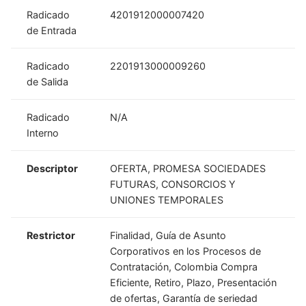
Radicado
4201912000007420
de Entrada
Radicado
2201913000009260
de Salida
Radicado
N/A
Interno
Descriptor
OFERTA, PROMESA SOCIEDADES
FUTURAS, CONSORCIOS Y
UNIONES TEMPORALES
Restrictor
Finalidad, Guía de Asunto
Corporativos en los Procesos de
Contratación, Colombia Compra
Eficiente, Retiro, Plazo, Presentación
de ofertas, Garantía de seriedad