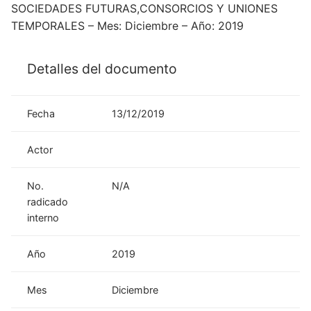
SOCIEDADES FUTURAS,CONSORCIOS Y UNIONES
TEMPORALES – Mes: Diciembre – Año: 2019
Detalles del documento
Fecha
13/12/2019
Actor
No.
N/A
radicado
interno
Año
2019
Mes
Diciembre