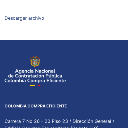
Descargar archivo
COLOMBIA COMPRA EFICIENTE
Carrera 7 No 26 - 20 Piso 23 / Dirección General /