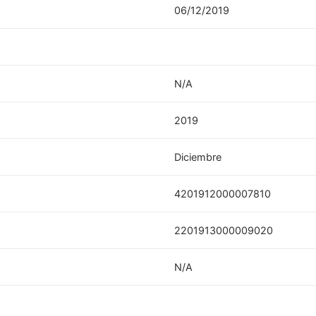
06/12/2019
N/A
2019
Diciembre
4201912000007810
2201913000009020
N/A