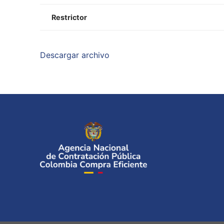
Restrictor
Descargar archivo