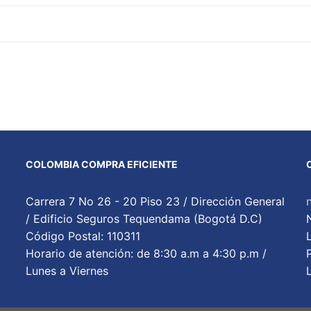
COLOMBIA COMPRA EFICIENTE
Carrera 7 No 26 - 20 Piso 23 / Dirección General
/ Edificio Seguros Tequendama (Bogotá D.C)
Código Postal: 110311
Horario de atención: de 8:30 a.m a 4:30 p.m /
Lunes a Viernes