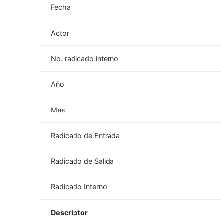
Fecha
Actor
No. radicado interno
Año
Mes
Radicado de Entrada
Radicado de Salida
Radicado Interno
Descriptor