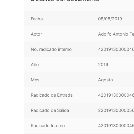
Fecha
08/08/2019
Actor
Adolfo Antonio Te
No. radicado interno
4201913000004
Año
2019
Mes
Agosto
Radicado de Entrada
4201913000004
Radicado de Salida
2201913000005
Radicado Interno
4201913000004