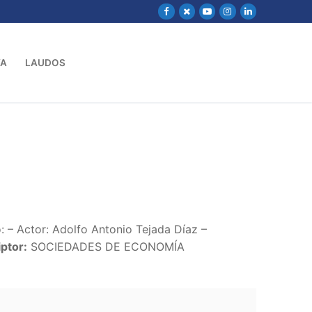
VA
LAUDOS
 Actor: Adolfo Antonio Tejada Díaz –
ptor:
SOCIEDADES DE ECONOMÍA