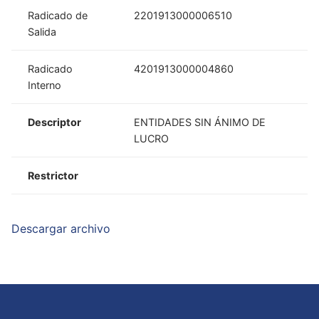
Radicado de
2201913000006510
Salida
Radicado
4201913000004860
Interno
Descriptor
ENTIDADES SIN ÁNIMO DE
LUCRO
Restrictor
Descargar archivo