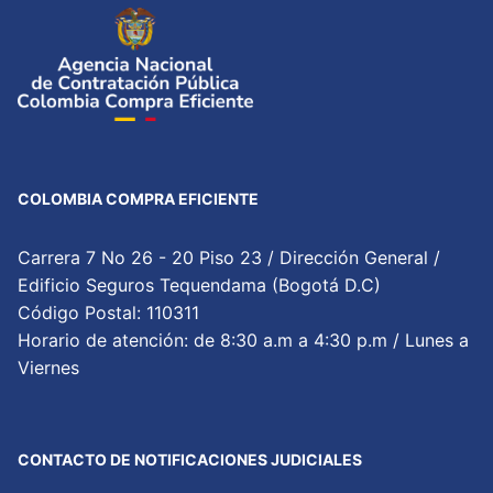
COLOMBIA COMPRA EFICIENTE
Carrera 7 No 26 - 20 Piso 23 / Dirección General /
Edificio Seguros Tequendama (Bogotá D.C)
Código Postal: 110311
Horario de atención: de 8:30 a.m a 4:30 p.m / Lunes a
Viernes
CONTACTO DE NOTIFICACIONES JUDICIALES