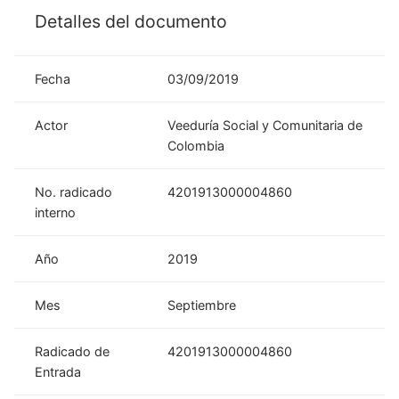
Detalles del documento
Fecha
03/09/2019
Actor
Veeduría Social y Comunitaria de
Colombia
No. radicado
4201913000004860
interno
Año
2019
Mes
Septiembre
Radicado de
4201913000004860
Entrada