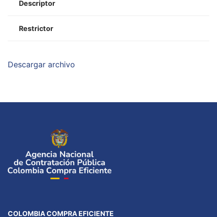
Descriptor
Restrictor
Descargar archivo
COLOMBIA COMPRA EFICIENTE