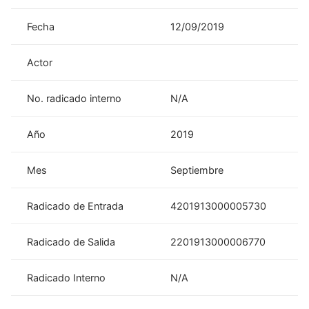
Fecha
12/09/2019
Actor
No. radicado interno
N/A
Año
2019
Mes
Septiembre
Radicado de Entrada
4201913000005730
Radicado de Salida
2201913000006770
Radicado Interno
N/A