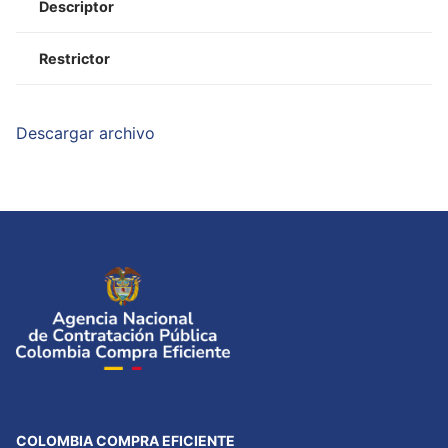
Descriptor
Restrictor
Descargar archivo
COLOMBIA COMPRA EFICIENTE