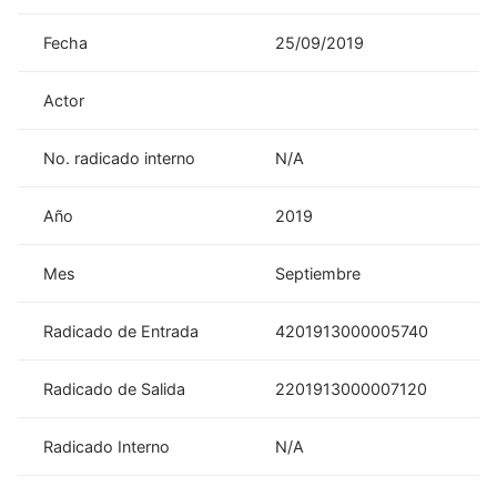
Fecha
25/09/2019
Actor
No. radicado interno
N/A
Año
2019
Mes
Septiembre
Radicado de Entrada
4201913000005740
Radicado de Salida
2201913000007120
Radicado Interno
N/A