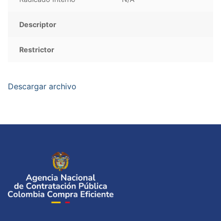
Descriptor
Restrictor
Descargar archivo