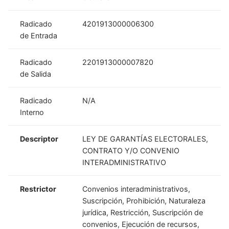
Radicado
4201913000006300
de Entrada
Radicado
2201913000007820
de Salida
Radicado
N/A
Interno
Descriptor
LEY DE GARANTÍAS ELECTORALES,
CONTRATO Y/O CONVENIO
INTERADMINISTRATIVO
Restrictor
Convenios interadministrativos,
Suscripción, Prohibición, Naturaleza
jurídica, Restricción, Suscripción de
convenios, Ejecución de recursos,