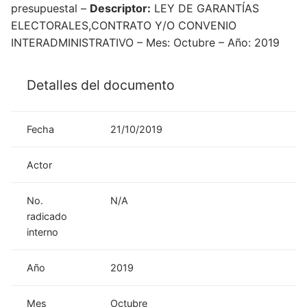
presupuestal –
Descriptor:
LEY DE GARANTÍAS
ELECTORALES,CONTRATO Y/O CONVENIO
INTERADMINISTRATIVO – Mes: Octubre – Año: 2019
Detalles del documento
Fecha
21/10/2019
Actor
No.
N/A
radicado
interno
Año
2019
Mes
Octubre