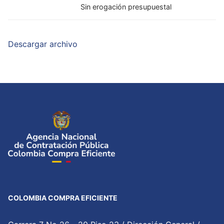
Sin erogación presupuestal
Descargar archivo
COLOMBIA COMPRA EFICIENTE