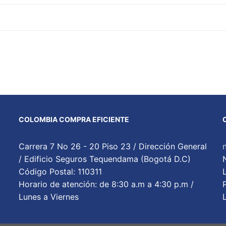
COLOMBIA COMPRA EFICIENTE
Carrera 7 No 26 - 20 Piso 23 / Dirección General
/ Edificio Seguros Tequendama (Bogotá D.C)
Código Postal: 110311
Horario de atención: de 8:30 a.m a 4:30 p.m /
Lunes a Viernes