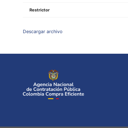
Restrictor
Descargar archivo