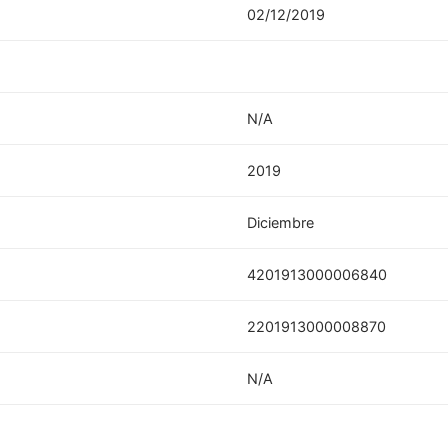
02/12/2019
N/A
2019
Diciembre
4201913000006840
2201913000008870
N/A