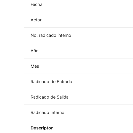
Fecha
Actor
No. radicado interno
Año
Mes
Radicado de Entrada
Radicado de Salida
Radicado Interno
Descriptor