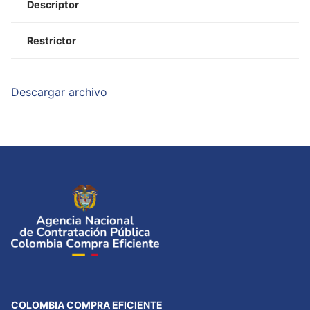
Descriptor
Restrictor
Descargar archivo
COLOMBIA COMPRA EFICIENTE