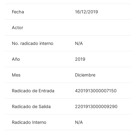
Fecha
16/12/2019
Actor
No. radicado interno
N/A
Año
2019
Mes
Diciembre
Radicado de Entrada
4201913000007150
Radicado de Salida
2201913000009290
Radicado Interno
N/A