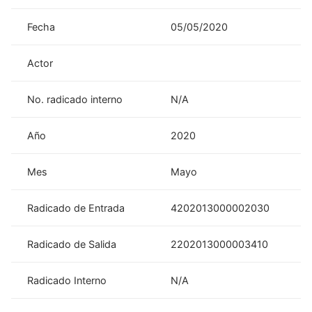
Fecha
05/05/2020
Actor
No. radicado interno
N/A
Año
2020
Mes
Mayo
Radicado de Entrada
4202013000002030
Radicado de Salida
2202013000003410
Radicado Interno
N/A