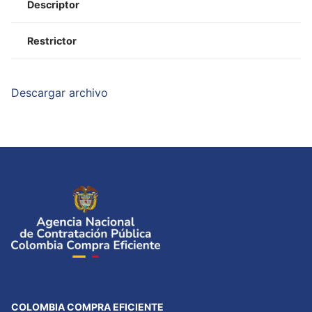
Descriptor
Restrictor
Descargar archivo
COLOMBIA COMPRA EFICIENTE