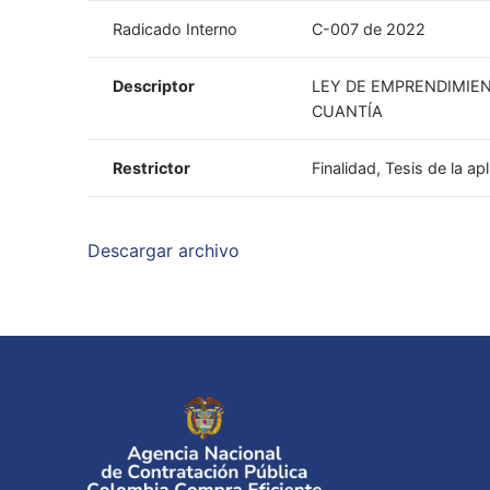
Radicado Interno
C-007 de 2022
Descriptor
LEY DE EMPRENDIMIEN
CUANTÍA
Restrictor
Finalidad, Tesis de la a
Descargar archivo