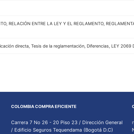
TO, RELACIÓN ENTRE LA LEY Y EL REGLAMENTO, REGLAMENTAC
plicación directa, Tesis de la reglamentación, Diferencias, LEY 2069
COLOMBIA COMPRA EFICIENTE
Carrera 7 No 26 - 20 Piso 23 / Dirección General
/ Edificio Seguros Tequendama (Bogotá D.C)