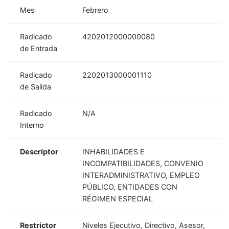
Mes
Febrero
Radicado
4202012000000080
de Entrada
Radicado
2202013000001110
de Salida
Radicado
N/A
Interno
Descriptor
INHABILIDADES E
INCOMPATIBILIDADES, CONVENIO
INTERADMINISTRATIVO, EMPLEO
PÚBLICO, ENTIDADES CON
RÉGIMEN ESPECIAL
Restrictor
Niveles Ejecutivo, Directivo, Asesor,