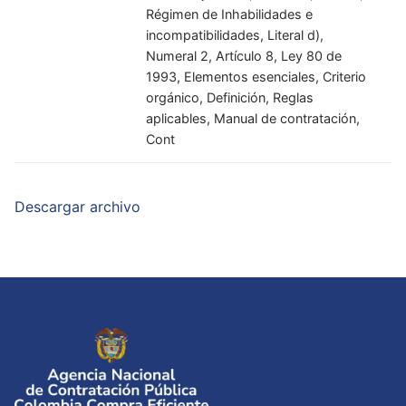
Régimen de Inhabilidades e
incompatibilidades, Literal d),
Numeral 2, Artículo 8, Ley 80 de
1993, Elementos esenciales, Criterio
orgánico, Definición, Reglas
aplicables, Manual de contratación,
Cont
Descargar archivo