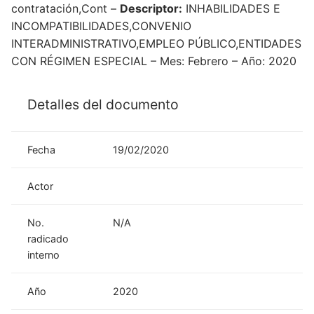
contratación,Cont –
Descriptor:
INHABILIDADES E
INCOMPATIBILIDADES,CONVENIO
INTERADMINISTRATIVO,EMPLEO PÚBLICO,ENTIDADES
CON RÉGIMEN ESPECIAL – Mes: Febrero – Año: 2020
Detalles del documento
Fecha
19/02/2020
Actor
No.
N/A
radicado
interno
Año
2020