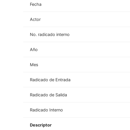
Fecha
Actor
No. radicado interno
Año
Mes
Radicado de Entrada
Radicado de Salida
Radicado Interno
Descriptor