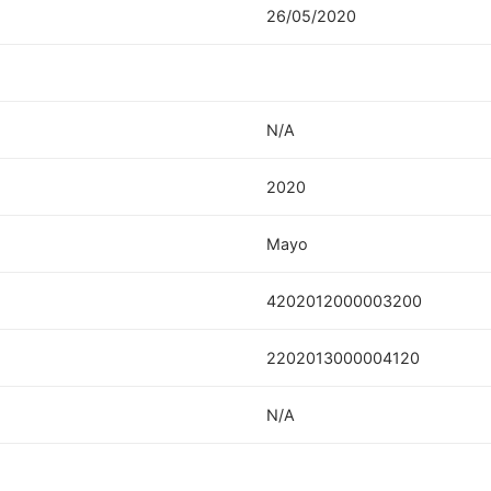
26/05/2020
N/A
2020
Mayo
4202012000003200
2202013000004120
N/A