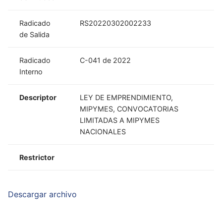
Radicado
RS20220302002233
de Salida
Radicado
C-041 de 2022
Interno
Descriptor
LEY DE EMPRENDIMIENTO,
MIPYMES, CONVOCATORIAS
LIMITADAS A MIPYMES
NACIONALES
Restrictor
Descargar archivo