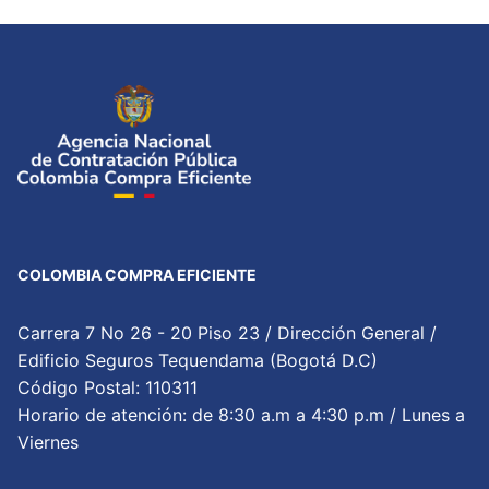
COLOMBIA COMPRA EFICIENTE
Carrera 7 No 26 - 20 Piso 23 / Dirección General /
Edificio Seguros Tequendama (Bogotá D.C)
Código Postal: 110311
Horario de atención: de 8:30 a.m a 4:30 p.m / Lunes a
Viernes