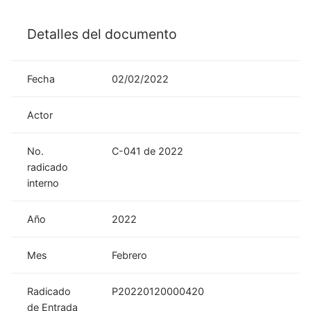
Detalles del documento
Fecha
02/02/2022
Actor
No.
C-041 de 2022
radicado
interno
Año
2022
Mes
Febrero
Radicado
P20220120000420
de Entrada