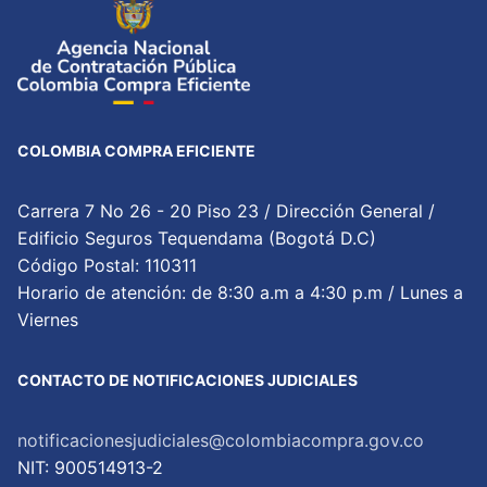
COLOMBIA COMPRA EFICIENTE
Carrera 7 No 26 - 20 Piso 23 / Dirección General /
Edificio Seguros Tequendama (Bogotá D.C)
Código Postal: 110311
Horario de atención: de 8:30 a.m a 4:30 p.m / Lunes a
Viernes
CONTACTO DE NOTIFICACIONES JUDICIALES
notificacionesjudiciales@colombiacompra.gov.co
NIT: 900514913-2