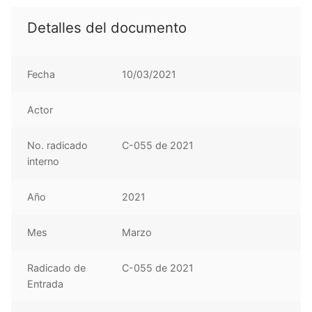
Detalles del documento
Fecha
10/03/2021
Actor
No. radicado
C-055 de 2021
interno
Año
2021
Mes
Marzo
Radicado de
C-055 de 2021
Entrada