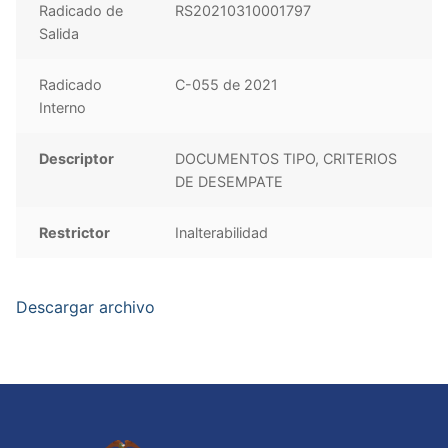
Radicado de
RS20210310001797
Salida
Radicado
C-055 de 2021
Interno
Descriptor
DOCUMENTOS TIPO, CRITERIOS
DE DESEMPATE
Restrictor
Inalterabilidad
Descargar archivo