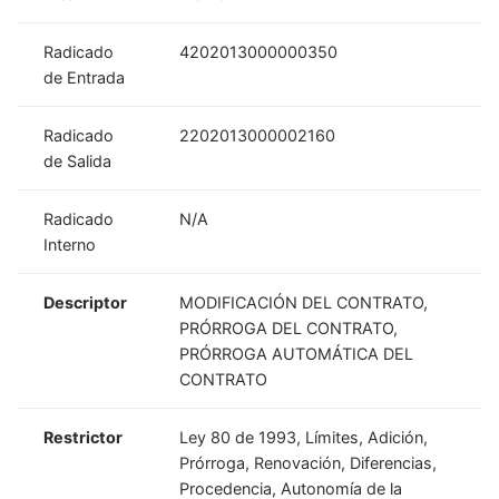
Radicado
4202013000000350
de Entrada
Radicado
2202013000002160
de Salida
Radicado
N/A
Interno
Descriptor
MODIFICACIÓN DEL CONTRATO,
PRÓRROGA DEL CONTRATO,
PRÓRROGA AUTOMÁTICA DEL
CONTRATO
Restrictor
Ley 80 de 1993, Límites, Adición,
Prórroga, Renovación, Diferencias,
Procedencia, Autonomía de la