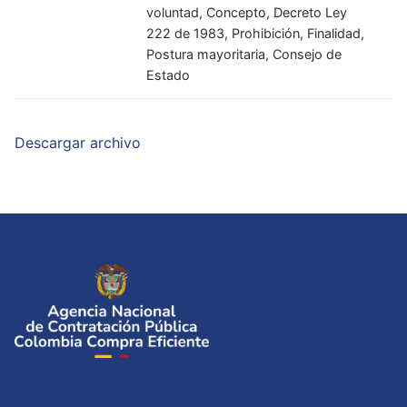
voluntad, Concepto, Decreto Ley
222 de 1983, Prohibición, Finalidad,
Postura mayoritaria, Consejo de
Estado
Descargar archivo