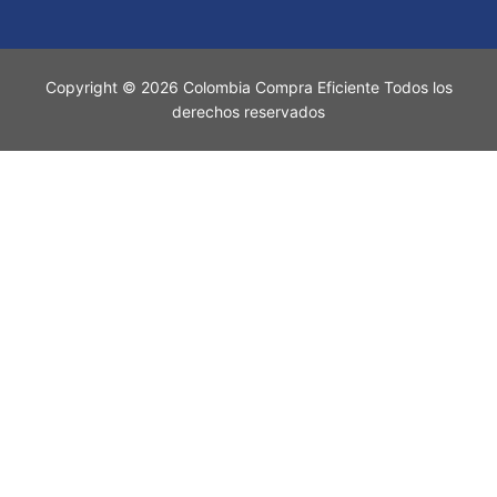
Copyright © 2026 Colombia Compra Eficiente Todos los
derechos reservados