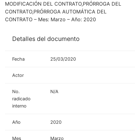
MODIFICACIÓN DEL CONTRATO,PRÓRROGA DEL
CONTRATO,PRÓRROGA AUTOMÁTICA DEL
CONTRATO – Mes: Marzo – Año: 2020
Detalles del documento
Fecha
25/03/2020
Actor
No.
N/A
radicado
interno
Año
2020
Mes
Marzo