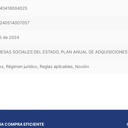
40418004025
240514007057
5 de 2024
ESAS SOCIALES DEL ESTADO, PLAN ANUAL DE ADQUISICIONES
os, Régimen jurídico, Reglas aplicables, Noción
A COMPRA EFICIENTE