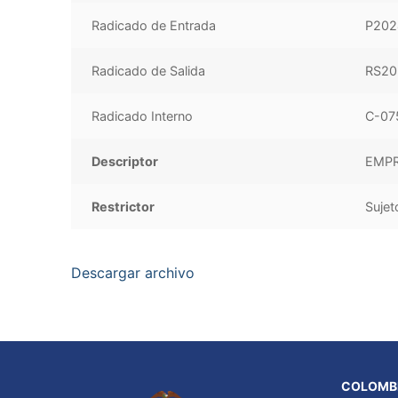
Radicado de Entrada
P202
Radicado de Salida
RS20
Radicado Interno
C-07
Descriptor
EMPR
Restrictor
Sujet
Descargar archivo
COLOMBI