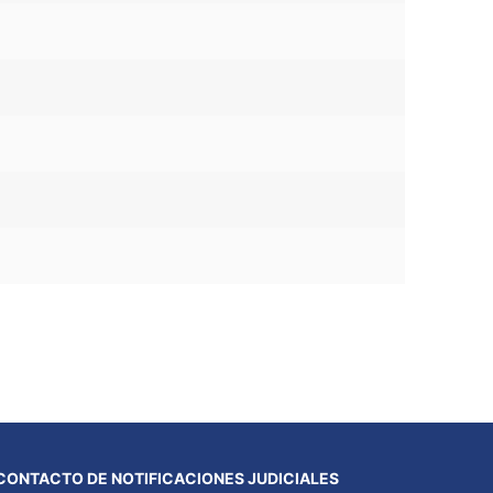
CONTACTO DE NOTIFICACIONES JUDICIALES