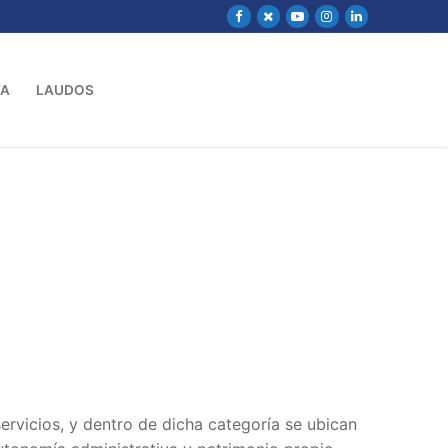
VA
LAUDOS
ervicios, y dentro de dicha categoría se ubican