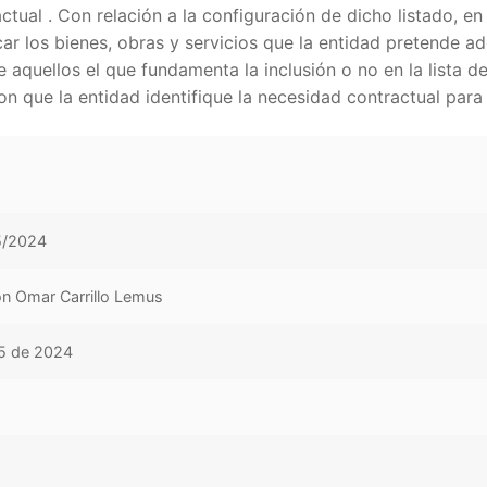
ctual . Con relación a la configuración de dicho listado, en 
ar los bienes, obras y servicios que la entidad pretende ad
 aquellos el que fundamenta la inclusión o no en la lista de
n que la entidad identifique la necesidad contractual para q
5/2024
n Omar Carrillo Lemus
5 de 2024
o