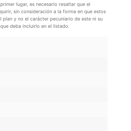
primer lugar, es necesario resaltar que el
quirir, sin consideración a la forma en que estos
l plan y no el carácter pecuniario de este ni su
ue deba incluirlo en el listado.