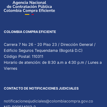
COLOMBIA COMPRA EFICIENTE
Carrera 7 No 26 - 20 Piso 23 / Dirección General /
Edificio Seguros Tequendama (Bogotá D.C)
Código Postal: 110311
Horario de atención: de 8:30 a.m a 4:30 p.m / Lunes a
Viernes
CONTACTO DE NOTIFICACIONES JUDICIALES
notificacionesjudiciales@colombiacompra.gov.co