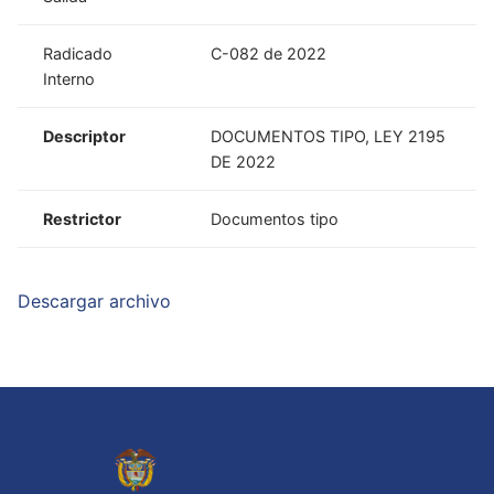
Radicado
C-082 de 2022
Interno
Descriptor
DOCUMENTOS TIPO, LEY 2195
DE 2022
Restrictor
Documentos tipo
Descargar archivo