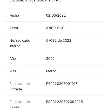
Fecha
02/03/2022
Actor
ANCP-CCE
No. radicado
C-082 de 2022
interno
Año
2022
Mes
Marzo
Radicado de
P20220203001013
Entrada
Radicado de
RS202220302092225
Salida