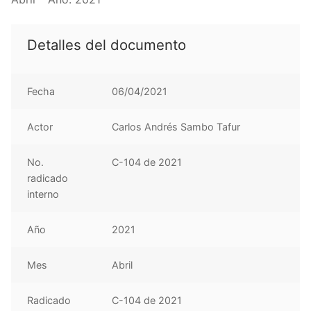
Detalles del documento
Fecha
06/04/2021
Actor
Carlos Andrés Sambo Tafur
No.
C-104 de 2021
radicado
interno
Año
2021
Mes
Abril
Radicado
C-104 de 2021