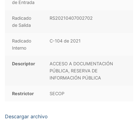
de Entrada
Radicado
RS20210407002702
de Salida
Radicado
C-104 de 2021
Interno
Descriptor
ACCESO A DOCUMENTACIÓN
PÚBLICA, RESERVA DE
INFORMACIÓN PÚBLICA
Restrictor
SECOP
Descargar archivo