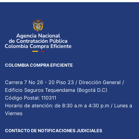
COLOMBIA COMPRA EFICIENTE
Carrera 7 No 26 - 20 Piso 23 / Dirección General /
Edificio Seguros Tequendama (Bogotá D.C)
Código Postal: 110311
Horario de atención: de 8:30 a.m a 4:30 p.m / Lunes a
Viernes
CONTACTO DE NOTIFICACIONES JUDICIALES