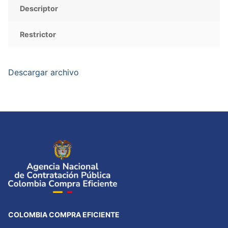
Descriptor
Restrictor
Descargar archivo
COLOMBIA COMPRA EFICIENTE