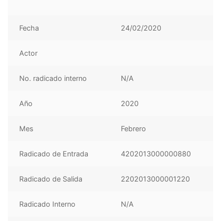
Fecha
24/02/2020
Actor
No. radicado interno
N/A
Año
2020
Mes
Febrero
Radicado de Entrada
4202013000000880
Radicado de Salida
2202013000001220
Radicado Interno
N/A