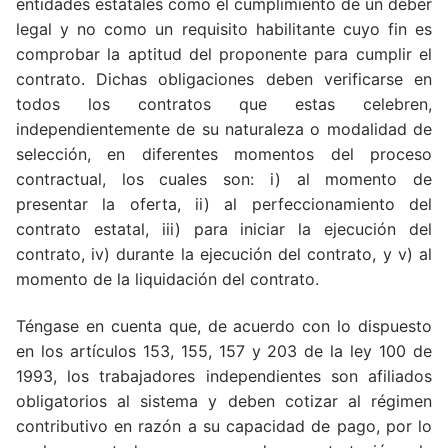
entidades estatales como el cumplimiento de un deber
legal y no como un requisito habilitante cuyo fin es
comprobar la aptitud del proponente para cumplir el
contrato. Dichas obligaciones deben verificarse en
todos los contratos que estas celebren,
independientemente de su naturaleza o modalidad de
selección, en diferentes momentos del proceso
contractual, los cuales son: i) al momento de
presentar la oferta, ii) al perfeccionamiento del
contrato estatal, iii) para iniciar la ejecución del
contrato, iv) durante la ejecución del contrato, y v) al
momento de la liquidación del contrato.
Téngase en cuenta que, de acuerdo con lo dispuesto
en los artículos 153, 155, 157 y 203 de la ley 100 de
1993, los trabajadores independientes son afiliados
obligatorios al sistema y deben cotizar al régimen
contributivo en razón a su capacidad de pago, por lo