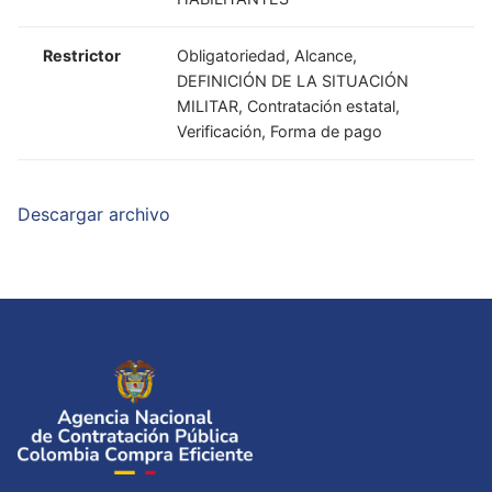
Restrictor
Obligatoriedad, Alcance,
DEFINICIÓN DE LA SITUACIÓN
MILITAR, Contratación estatal,
Verificación, Forma de pago
Descargar archivo