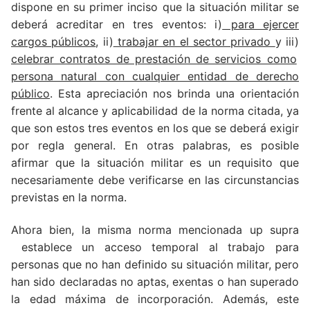
dispone en su primer inciso que la situación militar se
deberá acreditar en tres eventos: i)
para ejercer
cargos públicos
, ii)
trabajar en el sector privado
y iii)
celebrar contratos de prestación de servicios como
persona natural con cualquier entidad de derecho
público
. Esta apreciación nos brinda una orientación
frente al alcance y aplicabilidad de la norma citada, ya
que son estos tres eventos en los que se deberá exigir
por regla general. En otras palabras, es posible
afirmar que la situación militar es un requisito que
necesariamente debe verificarse en las circunstancias
previstas en la norma.
Ahora bien, la misma norma mencionada up supra
establece un acceso temporal al trabajo para
personas que no han definido su situación militar, pero
han sido declaradas no aptas, exentas o han superado
la edad máxima de incorporación. Además, este