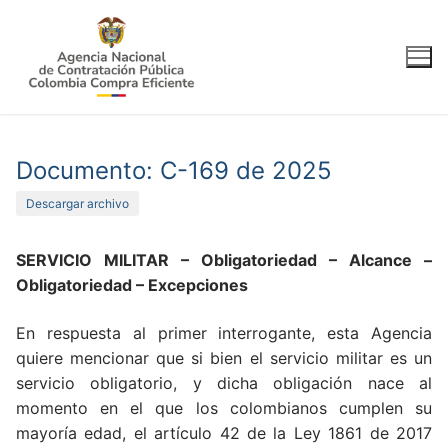
Ir
al
contenido
Documento: C-169 de 2025
Descargar archivo
SERVICIO MILITAR – Obligatoriedad – Alcance –
Obligatoriedad – Excepciones
En respuesta al primer interrogante, esta Agencia
quiere mencionar que si bien el servicio militar es un
servicio obligatorio, y dicha obligación nace al
momento en el que los colombianos cumplen su
mayoría edad, el artículo 42 de la Ley 1861 de 2017