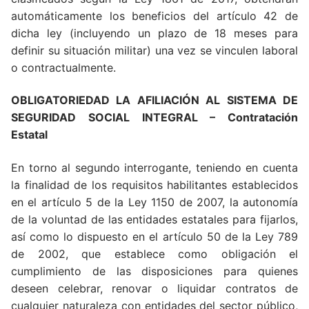
automáticamente los beneficios del artículo 42 de
dicha ley (incluyendo un plazo de 18 meses para
definir su situación militar) una vez se vinculen laboral
o contractualmente.
OBLIGATORIEDAD LA AFILIACIÓN AL SISTEMA DE
SEGURIDAD SOCIAL INTEGRAL – Contratación
Estatal
En torno al segundo interrogante, teniendo en cuenta
la finalidad de los requisitos habilitantes establecidos
en el artículo 5 de la Ley 1150 de 2007, la autonomía
de la voluntad de las entidades estatales para fijarlos,
así como lo dispuesto en el artículo 50 de la Ley 789
de 2002, que establece como obligación el
cumplimiento de las disposiciones para quienes
deseen celebrar, renovar o liquidar contratos de
cualquier naturaleza con entidades del sector público,