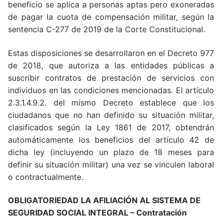
beneficio se aplica a personas aptas pero exoneradas
de pagar la cuota de compensación militar, según la
sentencia C-277 de 2019 de la Corte Constitucional.
Estas disposiciones se desarrollaron en el Decreto 977
de 2018, que autoriza a las entidades públicas a
suscribir contratos de prestación de servicios con
individuos en las condiciones mencionadas. El artículo
2.3.1.4.9.2. del mismo Decreto establece que los
ciudadanos que no han definido su situación militar,
clasificados según la Ley 1861 de 2017, obtendrán
automáticamente los beneficios del artículo 42 de
dicha ley (incluyendo un plazo de 18 meses para
definir su situación militar) una vez se vinculen laboral
o contractualmente.
OBLIGATORIEDAD LA AFILIACIÓN AL SISTEMA DE
SEGURIDAD SOCIAL INTEGRAL – Contratación