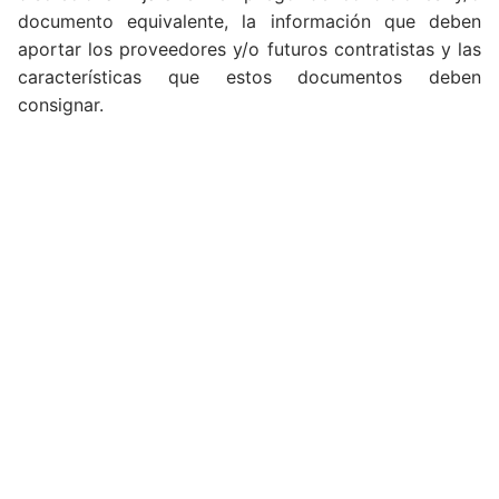
documento equivalente, la información que deben
aportar los proveedores y/o futuros contratistas y las
características que estos documentos deben
consignar.