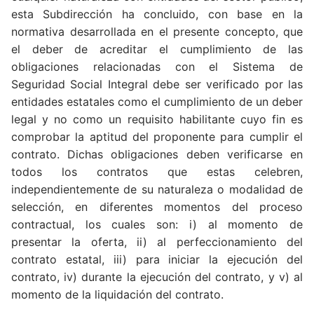
esta Subdirección ha concluido, con base en la
normativa desarrollada en el presente concepto, que
el deber de acreditar el cumplimiento de las
obligaciones relacionadas con el Sistema de
Seguridad Social Integral debe ser verificado por las
entidades estatales como el cumplimiento de un deber
legal y no como un requisito habilitante cuyo fin es
comprobar la aptitud del proponente para cumplir el
contrato. Dichas obligaciones deben verificarse en
todos los contratos que estas celebren,
independientemente de su naturaleza o modalidad de
selección, en diferentes momentos del proceso
contractual, los cuales son: i) al momento de
presentar la oferta, ii) al perfeccionamiento del
contrato estatal, iii) para iniciar la ejecución del
contrato, iv) durante la ejecución del contrato, y v) al
momento de la liquidación del contrato.