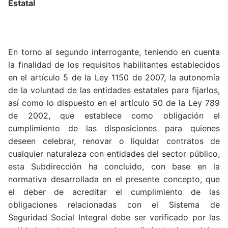
Estatal
En torno al segundo interrogante, teniendo en cuenta
la finalidad de los requisitos habilitantes establecidos
en el artículo 5 de la Ley 1150 de 2007, la autonomía
de la voluntad de las entidades estatales para fijarlos,
así como lo dispuesto en el artículo 50 de la Ley 789
de 2002, que establece como obligación el
cumplimiento de las disposiciones para quienes
deseen celebrar, renovar o liquidar contratos de
cualquier naturaleza con entidades del sector público,
esta Subdirección ha concluido, con base en la
normativa desarrollada en el presente concepto, que
el deber de acreditar el cumplimiento de las
obligaciones relacionadas con el Sistema de
Seguridad Social Integral debe ser verificado por las