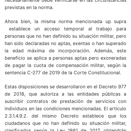
necesariamente debe verificarse en las circunstancias
previstas en la norma.
Ahora bien, la misma norma mencionada up supra
establece un acceso temporal al trabajo para
personas que no han definido su situación militar, pero
han sido declaradas no aptas, exentas o han superado
la edad máxima de incorporación. Además, este
beneficio se aplica a personas aptas pero exoneradas
de pagar la cuota de compensación militar, según la
sentencia C-277 de 2019 de la Corte Constitucional.
Estas disposiciones se desarrollaron en el Decreto 977
de 2018, que autoriza a las entidades públicas a
suscribir contratos de prestación de servicios con
individuos en las condiciones mencionadas. El artículo
2.3.1.4.9.2. del mismo Decreto establece que los
ciudadanos que no han definido su situación militar,
clasificados según la Ley 1861 de 2017, obtendrán