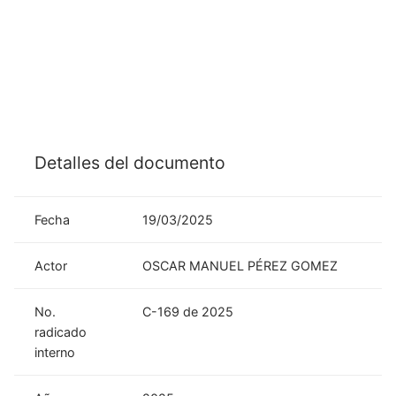
Detalles del documento
Fecha
19/03/2025
Actor
OSCAR MANUEL PÉREZ GOMEZ
No.
C-169 de 2025
radicado
interno