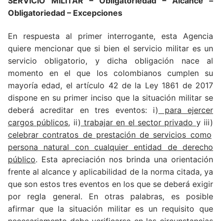
SERVICIO MILITAR – Obligatoriedad – Alcance –
Obligatoriedad – Excepciones
En respuesta al primer interrogante, esta Agencia
quiere mencionar que si bien el servicio militar es un
servicio obligatorio, y dicha obligación nace al
momento en el que los colombianos cumplen su
mayoría edad, el artículo 42 de la Ley 1861 de 2017
dispone en su primer inciso que la situación militar se
deberá acreditar en tres eventos: i)
para ejercer
cargos públicos
, ii)
trabajar en el sector privado
y iii)
celebrar contratos de prestación de servicios como
persona natural con cualquier entidad de derecho
público
. Esta apreciación nos brinda una orientación
frente al alcance y aplicabilidad de la norma citada, ya
que son estos tres eventos en los que se deberá exigir
por regla general. En otras palabras, es posible
afirmar que la situación militar es un requisito que