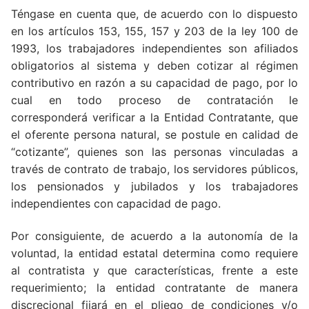
Téngase en cuenta que, de acuerdo con lo dispuesto
en los artículos 153, 155, 157 y 203 de la ley 100 de
1993, los trabajadores independientes son afiliados
obligatorios al sistema y deben cotizar al régimen
contributivo en razón a su capacidad de pago, por lo
cual en todo proceso de contratación le
corresponderá verificar a la Entidad Contratante, que
el oferente persona natural, se postule en calidad de
“cotizante”, quienes son las personas vinculadas a
través de contrato de trabajo, los servidores públicos,
los pensionados y jubilados y los trabajadores
independientes con capacidad de pago.
Por consiguiente, de acuerdo a la autonomía de la
voluntad, la entidad estatal determina como requiere
al contratista y que características, frente a este
requerimiento; la entidad contratante de manera
discrecional fijará en el pliego de condiciones y/o