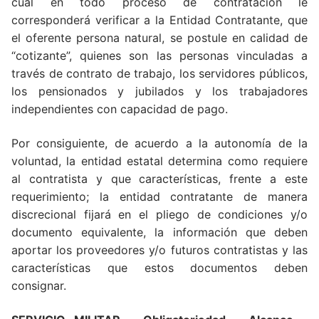
cual en todo proceso de contratación le
corresponderá verificar a la Entidad Contratante, que
el oferente persona natural, se postule en calidad de
“cotizante”, quienes son las personas vinculadas a
través de contrato de trabajo, los servidores públicos,
los pensionados y jubilados y los trabajadores
independientes con capacidad de pago.
Por consiguiente, de acuerdo a la autonomía de la
voluntad, la entidad estatal determina como requiere
al contratista y que características, frente a este
requerimiento; la entidad contratante de manera
discrecional fijará en el pliego de condiciones y/o
documento equivalente, la información que deben
aportar los proveedores y/o futuros contratistas y las
características que estos documentos deben
consignar.