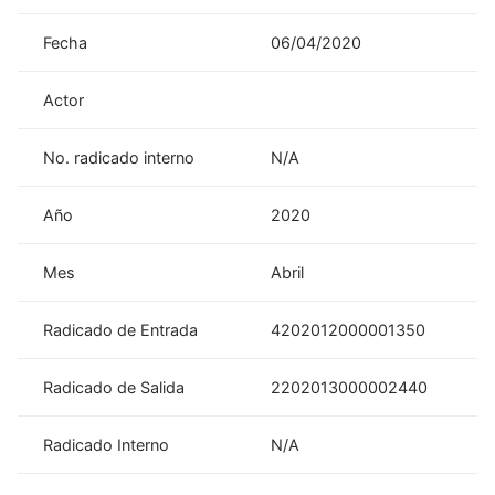
Fecha
06/04/2020
Actor
No. radicado interno
N/A
Año
2020
Mes
Abril
Radicado de Entrada
4202012000001350
Radicado de Salida
2202013000002440
Radicado Interno
N/A