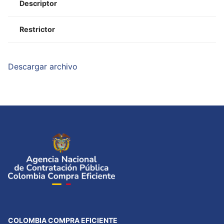
Descriptor
Restrictor
Descargar archivo
COLOMBIA COMPRA EFICIENTE