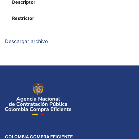
Descriptor
Restrictor
Descargar archivo
COLOMBIA COMPRA EFICIENTE