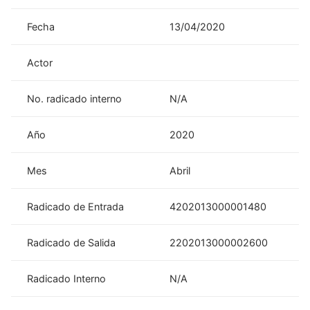
Fecha
13/04/2020
Actor
No. radicado interno
N/A
Año
2020
Mes
Abril
Radicado de Entrada
4202013000001480
Radicado de Salida
2202013000002600
Radicado Interno
N/A