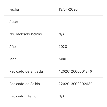
Fecha
13/04/2020
Actor
No. radicado interno
N/A
Año
2020
Mes
Abril
Radicado de Entrada
4202012000001840
Radicado de Salida
2202013000002630
Radicado Interno
N/A