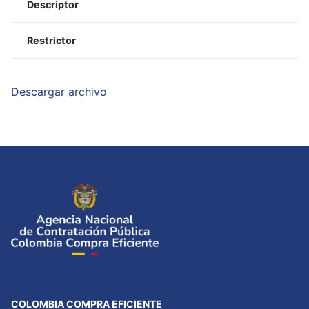
Descriptor
Restrictor
Descargar archivo
COLOMBIA COMPRA EFICIENTE