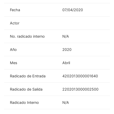
Fecha
07/04/2020
Actor
No. radicado interno
N/A
Año
2020
Mes
Abril
Radicado de Entrada
4202013000001640
Radicado de Salida
2202013000002500
Radicado Interno
N/A