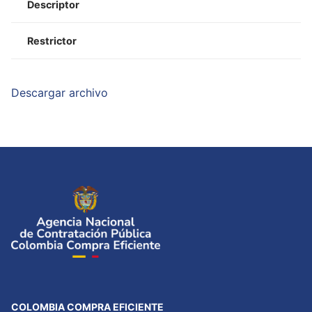
Descriptor
Restrictor
Descargar archivo
COLOMBIA COMPRA EFICIENTE