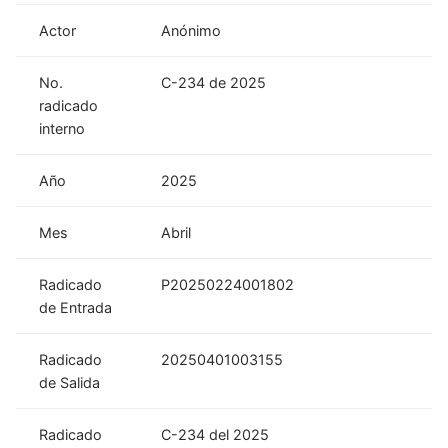
Actor
Anónimo
No.
C-234 de 2025
radicado
interno
Año
2025
Mes
Abril
Radicado
P20250224001802
de Entrada
Radicado
20250401003155
de Salida
Radicado
C-234 del 2025