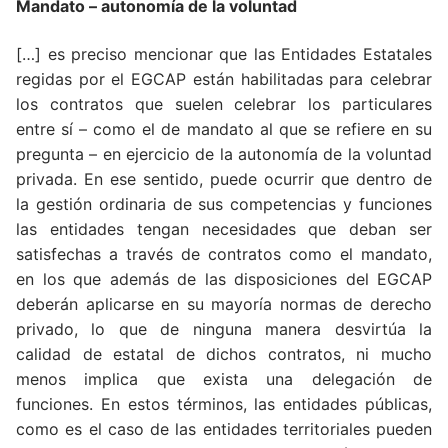
Mandato – autonomía de la voluntad
[…] es preciso mencionar que las Entidades Estatales
regidas por el EGCAP están habilitadas para celebrar
los contratos que suelen celebrar los particulares
entre sí – como el de mandato al que se refiere en su
pregunta – en ejercicio de la autonomía de la voluntad
privada. En ese sentido, puede ocurrir que dentro de
la gestión ordinaria de sus competencias y funciones
las entidades tengan necesidades que deban ser
satisfechas a través de contratos como el mandato,
en los que además de las disposiciones del EGCAP
deberán aplicarse en su mayoría normas de derecho
privado, lo que de ninguna manera desvirtúa la
calidad de estatal de dichos contratos, ni mucho
menos implica que exista una delegación de
funciones. En estos términos, las entidades públicas,
como es el caso de las entidades territoriales pueden