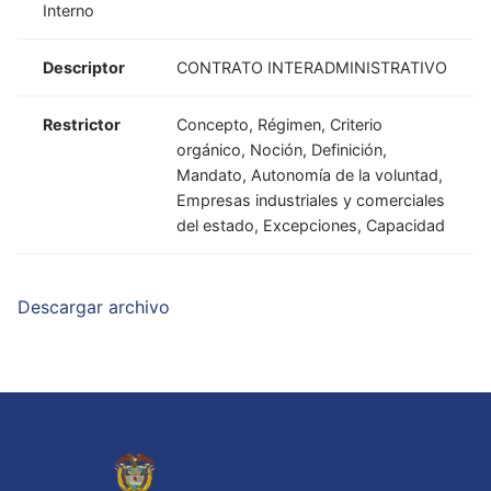
Interno
Descriptor
CONTRATO INTERADMINISTRATIVO
Restrictor
Concepto, Régimen, Criterio
orgánico, Noción, Definición,
Mandato, Autonomía de la voluntad,
Empresas industriales y comerciales
del estado, Excepciones, Capacidad
Descargar archivo