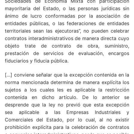
Sociedades de Economía Mixta con participación
mayoritaria del Estado, o las personas jurídicas sin
ánimo de lucro conformadas por la asociación de
entidades públicas, o las federaciones de entidades
territoriales sean las ejecutoras”, no pueden celebrar
contratos interadministrativos de manera directa cuyo
objeto trate de contrato de obra, suministro,
prestación de servicios de evaluación, encargos
fiduciarios y fiducia pública.
[…] conviene señalar que la excepción contenida en la
norma mencionada determina de manera explícita los
sujetos a los cuales les es aplicable la restricción
contenida en dicho artículo. De lo anterior se
desprende que la ley no previó que esta excepción
sea aplicable a las Empresas Industriales y
Comerciales del Estado, por lo cual, al no existir
prohibición explícita para la celebración de contratos