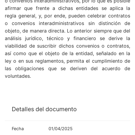
o convenios interadministrativos, por lo que es posible
afirmar que frente a dichas entidades se aplica la
regla general, y, por ende, pueden celebrar contratos
o convenios interadministrativos sin distinción de
objeto, de manera directa. Lo anterior siempre que del
análisis jurídico, técnico y financiero se derive la
viabilidad de suscribir dichos convenios o contratos,
así como que el objeto de la entidad, señalado en la
ley o en sus reglamentos, permita el cumplimiento de
las obligaciones que se deriven del acuerdo de
voluntades.
Detalles del documento
Fecha
01/04/2025