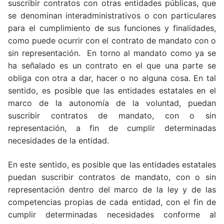
suscribir contratos con otras entidades públicas, que
se denominan interadministrativos o con particulares
para el cumplimiento de sus funciones y finalidades,
como puede ocurrir con el contrato de mandato con o
sin representación. En torno al mandato como ya se
ha señalado es un contrato en el que una parte se
obliga con otra a dar, hacer o no alguna cosa. En tal
sentido, es posible que las entidades estatales en el
marco de la autonomía de la voluntad, puedan
suscribir contratos de mandato, con o sin
representación, a fin de cumplir determinadas
necesidades de la entidad.
En este sentido, es posible que las entidades estatales
puedan suscribir contratos de mandato, con o sin
representación dentro del marco de la ley y de las
competencias propias de cada entidad, con el fin de
cumplir determinadas necesidades conforme al