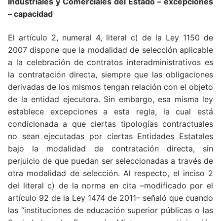
Industriales y Comerciales del Estado – excepciones
– capacidad
El artículo 2, numeral 4, literal c) de la Ley 1150 de
2007 dispone que la modalidad de selección aplicable
a la celebración de contratos interadministrativos es
la contratación directa, siempre que las obligaciones
derivadas de los mismos tengan relación con el objeto
de la entidad ejecutora. Sin embargo, esa misma ley
establece excepciones a esta regla, la cual está
condicionada a que ciertas tipologías contractuales
no sean ejecutadas por ciertas Entidades Estatales
bajo la modalidad de contratación directa, sin
perjuicio de que puedan ser seleccionadas a través de
otra modalidad de selección. Al respecto, el inciso 2
del literal c) de la norma en cita –modificado por el
artículo 92 de la Ley 1474 de 2011– señaló que cuando
las “instituciones de educación superior públicas o las