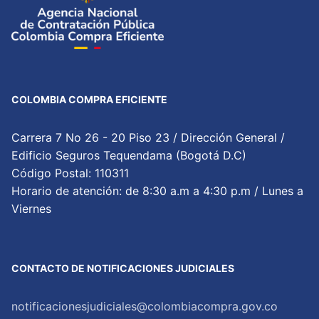
COLOMBIA COMPRA EFICIENTE
Carrera 7 No 26 - 20 Piso 23 / Dirección General /
Edificio Seguros Tequendama (Bogotá D.C)
Código Postal: 110311
Horario de atención: de 8:30 a.m a 4:30 p.m / Lunes a
Viernes
CONTACTO DE NOTIFICACIONES JUDICIALES
notificacionesjudiciales@colombiacompra.gov.co