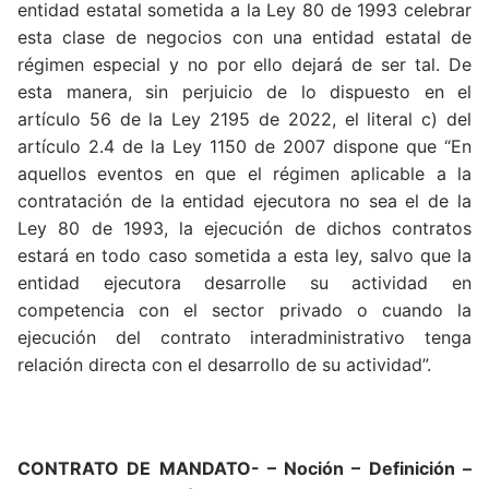
entidad estatal sometida a la Ley 80 de 1993 celebrar
esta clase de negocios con una entidad estatal de
régimen especial y no por ello dejará de ser tal. De
esta manera, sin perjuicio de lo dispuesto en el
artículo 56 de la Ley 2195 de 2022, el literal c) del
artículo 2.4 de la Ley 1150 de 2007 dispone que “En
aquellos eventos en que el régimen aplicable a la
contratación de la entidad ejecutora no sea el de la
Ley 80 de 1993, la ejecución de dichos contratos
estará en todo caso sometida a esta ley, salvo que la
entidad ejecutora desarrolle su actividad en
competencia con el sector privado o cuando la
ejecución del contrato interadministrativo tenga
relación directa con el desarrollo de su actividad”.
CONTRATO DE MANDATO- – Noción – Definición –