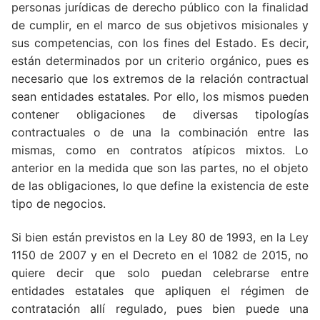
personas jurídicas de derecho público con la finalidad
de cumplir, en el marco de sus objetivos misionales y
sus competencias, con los fines del Estado. Es decir,
están determinados por un criterio orgánico, pues es
necesario que los extremos de la relación contractual
sean entidades estatales. Por ello, los mismos pueden
contener obligaciones de diversas tipologías
contractuales o de una la combinación entre las
mismas, como en contratos atípicos mixtos. Lo
anterior en la medida que son las partes, no el objeto
de las obligaciones, lo que define la existencia de este
tipo de negocios.
Si bien están previstos en la Ley 80 de 1993, en la Ley
1150 de 2007 y en el Decreto en el 1082 de 2015, no
quiere decir que solo puedan celebrarse entre
entidades estatales que apliquen el régimen de
contratación allí regulado, pues bien puede una