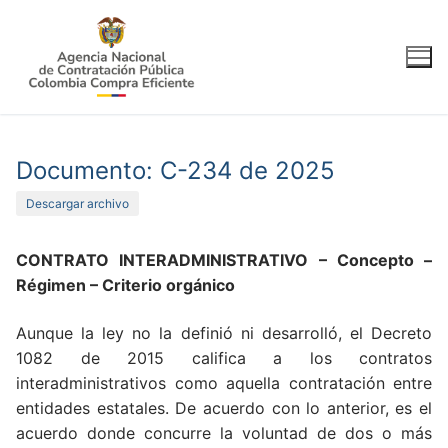
Ir
al
contenido
Documento: C-234 de 2025
Descargar archivo
CONTRATO INTERADMINISTRATIVO – Concepto –
Régimen – Criterio orgánico
Aunque la ley no la definió ni desarrolló, el Decreto
1082 de 2015 califica a los contratos
interadministrativos como aquella contratación entre
entidades estatales. De acuerdo con lo anterior, es el
acuerdo donde concurre la voluntad de dos o más