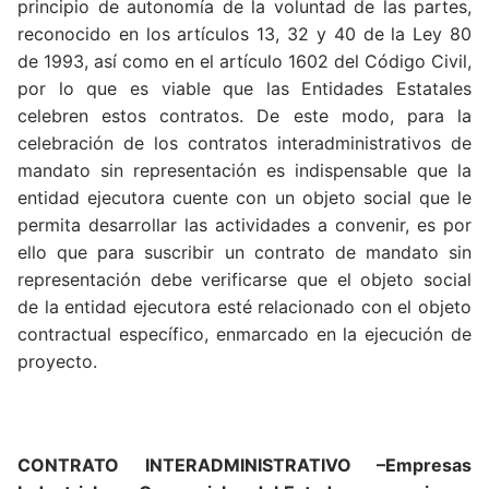
principio de autonomía de la voluntad de las partes,
reconocido en los artículos 13, 32 y 40 de la Ley 80
de 1993, así como en el artículo 1602 del Código Civil,
por lo que es viable que las Entidades Estatales
celebren estos contratos. De este modo, para la
celebración de los contratos interadministrativos de
mandato sin representación es indispensable que la
entidad ejecutora cuente con un objeto social que le
permita desarrollar las actividades a convenir, es por
ello que para suscribir un contrato de mandato sin
representación debe verificarse que el objeto social
de la entidad ejecutora esté relacionado con el objeto
contractual específico, enmarcado en la ejecución de
proyecto.
CONTRATO INTERADMINISTRATIVO –Empresas