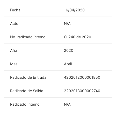
Fecha
16/04/2020
Actor
N/A
No. radicado interno
C-240 de 2020
Año
2020
Mes
Abril
Radicado de Entrada
4202012000001850
Radicado de Salida
2202013000002740
Radicado Interno
N/A