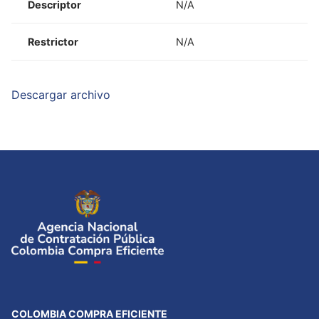
Descriptor
N/A
Restrictor
N/A
Descargar archivo
COLOMBIA COMPRA EFICIENTE