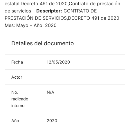
estatal,Decreto 491 de 2020,Contrato de prestación
de servicios –
Descriptor:
CONTRATO DE
PRESTACIÓN DE SERVICIOS,DECRETO 491 de 2020 –
Mes: Mayo – Año: 2020
Detalles del documento
Fecha
12/05/2020
Actor
No.
N/A
radicado
interno
Año
2020