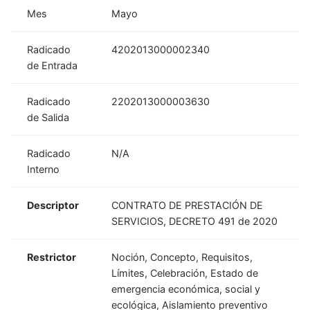
Mes
Mayo
Radicado
4202013000002340
de Entrada
Radicado
2202013000003630
de Salida
Radicado
N/A
Interno
Descriptor
CONTRATO DE PRESTACIÓN DE
SERVICIOS, DECRETO 491 de 2020
Restrictor
Noción, Concepto, Requisitos,
Límites, Celebración, Estado de
emergencia económica, social y
ecológica, Aislamiento preventivo