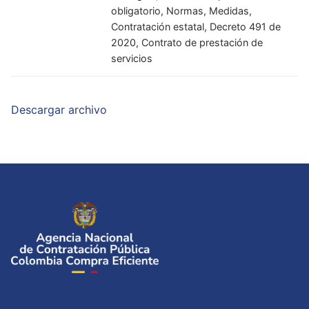
obligatorio, Normas, Medidas,
Contratación estatal, Decreto 491 de
2020, Contrato de prestación de
servicios
Descargar archivo