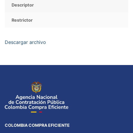
Descriptor
Restrictor
Descargar archivo
COLOMBIA COMPRA EFICIENTE