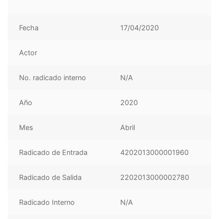
Fecha
17/04/2020
Actor
No. radicado interno
N/A
Año
2020
Mes
Abril
Radicado de Entrada
4202013000001960
Radicado de Salida
2202013000002780
Radicado Interno
N/A