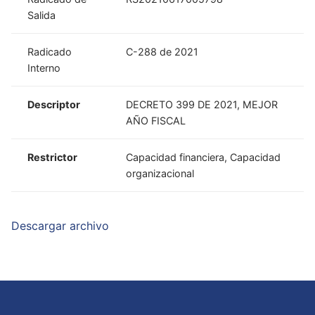
Salida
Radicado
C-288 de 2021
Interno
Descriptor
DECRETO 399 DE 2021, MEJOR
AÑO FISCAL
Restrictor
Capacidad financiera, Capacidad
organizacional
Descargar archivo