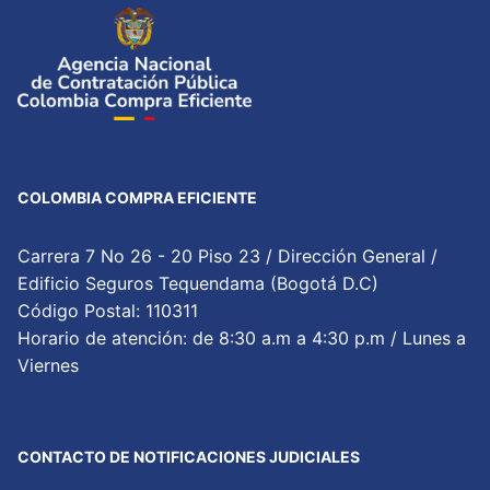
COLOMBIA COMPRA EFICIENTE
Carrera 7 No 26 - 20 Piso 23 / Dirección General /
Edificio Seguros Tequendama (Bogotá D.C)
Código Postal: 110311
Horario de atención: de 8:30 a.m a 4:30 p.m / Lunes a
Viernes
CONTACTO DE NOTIFICACIONES JUDICIALES