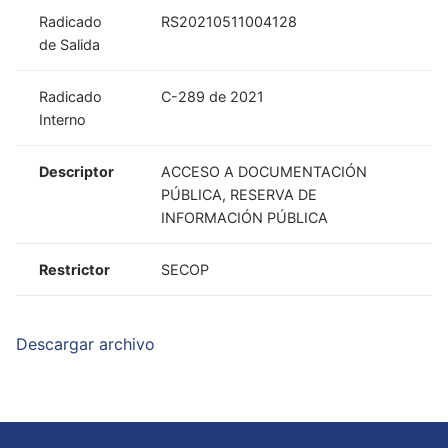
Radicado
RS20210511004128
de Salida
Radicado
C-289 de 2021
Interno
Descriptor
ACCESO A DOCUMENTACIÓN
PÚBLICA, RESERVA DE
INFORMACIÓN PÚBLICA
Restrictor
SECOP
Descargar archivo