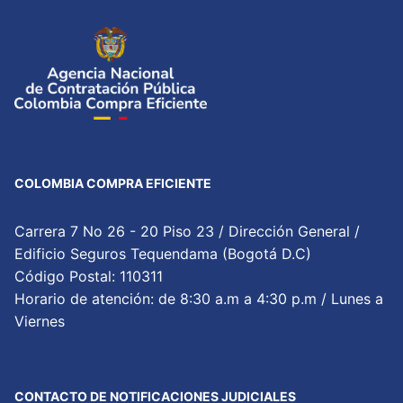
COLOMBIA COMPRA EFICIENTE
Carrera 7 No 26 - 20 Piso 23 / Dirección General /
Edificio Seguros Tequendama (Bogotá D.C)
Código Postal: 110311
Horario de atención: de 8:30 a.m a 4:30 p.m / Lunes a
Viernes
CONTACTO DE NOTIFICACIONES JUDICIALES