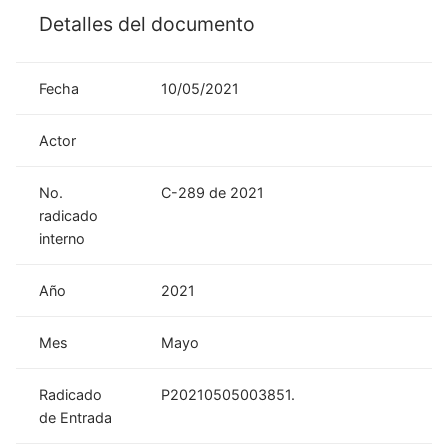
Detalles del documento
Fecha
10/05/2021
Actor
No.
C-289 de 2021
radicado
interno
Año
2021
Mes
Mayo
Radicado
P20210505003851.
de Entrada