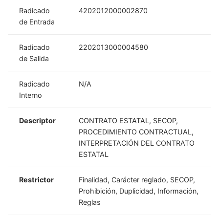
Radicado
4202012000002870
de Entrada
Radicado
2202013000004580
de Salida
Radicado
N/A
Interno
Descriptor
CONTRATO ESTATAL, SECOP,
PROCEDIMIENTO CONTRACTUAL,
INTERPRETACIÓN DEL CONTRATO
ESTATAL
Restrictor
Finalidad, Carácter reglado, SECOP,
Prohibición, Duplicidad, Información,
Reglas