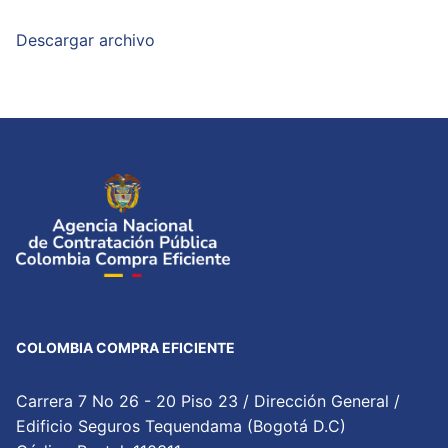
Descargar archivo
COLOMBIA COMPRA EFICIENTE
Carrera 7 No 26 - 20 Piso 23 / Dirección General /
Edificio Seguros Tequendama (Bogotá D.C)