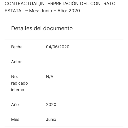
CONTRACTUAL,INTERPRETACIÓN DEL CONTRATO
ESTATAL – Mes: Junio – Año: 2020
Detalles del documento
Fecha
04/06/2020
Actor
No.
N/A
radicado
interno
Año
2020
Mes
Junio