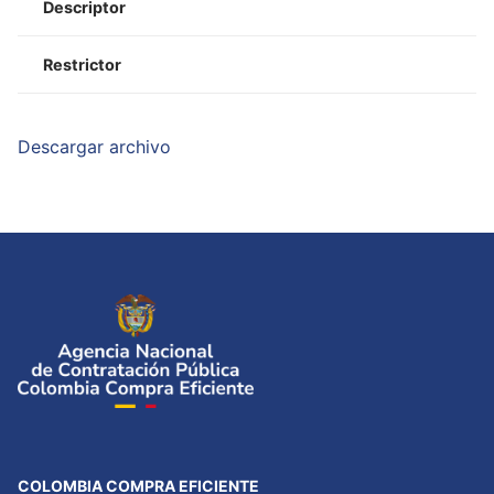
Descriptor
Restrictor
Descargar archivo
COLOMBIA COMPRA EFICIENTE