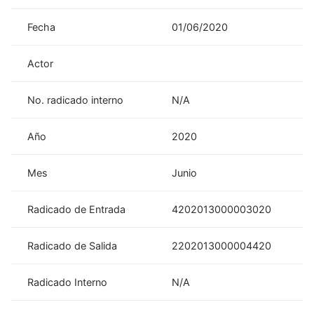
Fecha
01/06/2020
Actor
No. radicado interno
N/A
Año
2020
Mes
Junio
Radicado de Entrada
4202013000003020
Radicado de Salida
2202013000004420
Radicado Interno
N/A