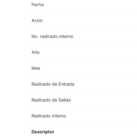
Fecha
Actor
No. radicado interno
Año
Mes
Radicado de Entrada
Radicado de Salida
Radicado Interno
Descriptor