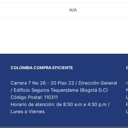
N/A
COLOMBIA COMPRA EFICIENTE
Carrera 7 No 26 - 20 Piso 23 / Dirección General
/ Edificio Seguros Tequendama (Bogotá D.C)
Código Postal: 110311
Horario de atención: de 8:30 a.m a 4:30 p.m /
Lunes a Viernes