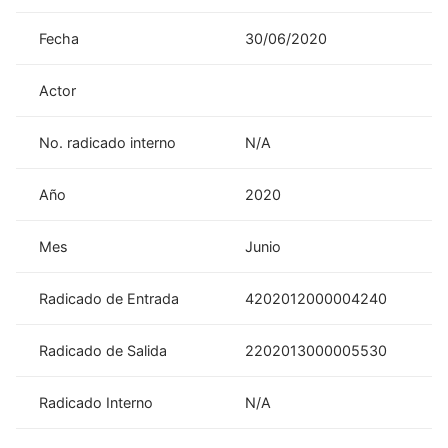
Fecha
30/06/2020
Actor
No. radicado interno
N/A
Año
2020
Mes
Junio
Radicado de Entrada
4202012000004240
Radicado de Salida
2202013000005530
Radicado Interno
N/A