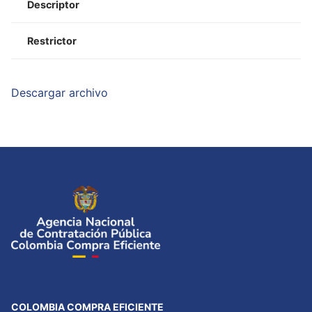
Descriptor
Restrictor
Descargar archivo
COLOMBIA COMPRA EFICIENTE