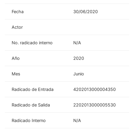
Fecha
30/06/2020
Actor
No. radicado interno
N/A
Año
2020
Mes
Junio
Radicado de Entrada
4202013000004350
Radicado de Salida
2202013000005530
Radicado Interno
N/A