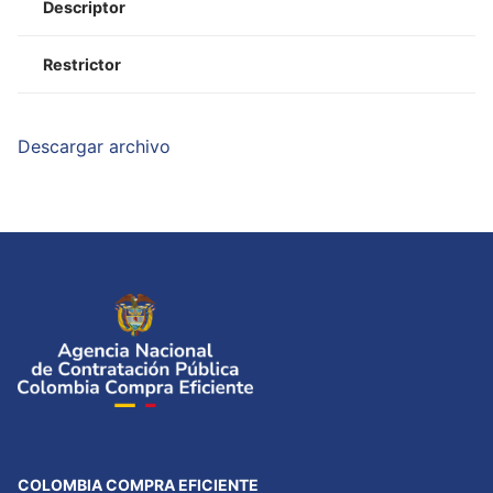
Descriptor
Restrictor
Descargar archivo
COLOMBIA COMPRA EFICIENTE