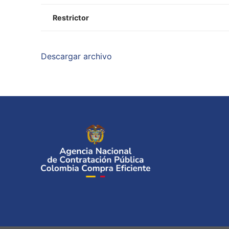
Restrictor
Descargar archivo