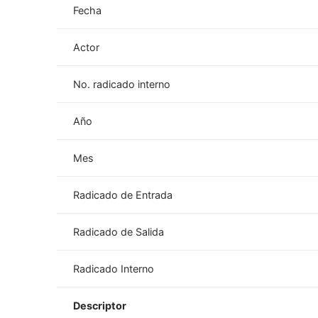
Fecha
Actor
No. radicado interno
Año
Mes
Radicado de Entrada
Radicado de Salida
Radicado Interno
Descriptor