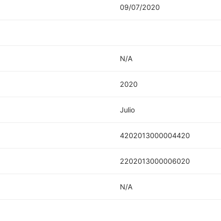
09/07/2020
N/A
2020
Julio
4202013000004420
2202013000006020
N/A