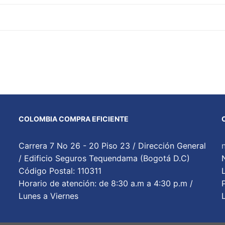
COLOMBIA COMPRA EFICIENTE
Carrera 7 No 26 - 20 Piso 23 / Dirección General
/ Edificio Seguros Tequendama (Bogotá D.C)
Código Postal: 110311
Horario de atención: de 8:30 a.m a 4:30 p.m /
Lunes a Viernes