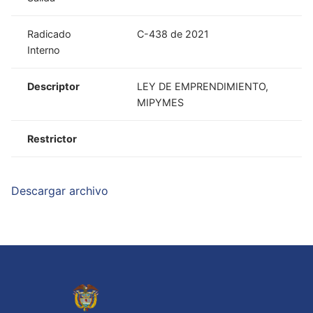
Radicado
C-438 de 2021
Interno
Descriptor
LEY DE EMPRENDIMIENTO,
MIPYMES
Restrictor
Descargar archivo