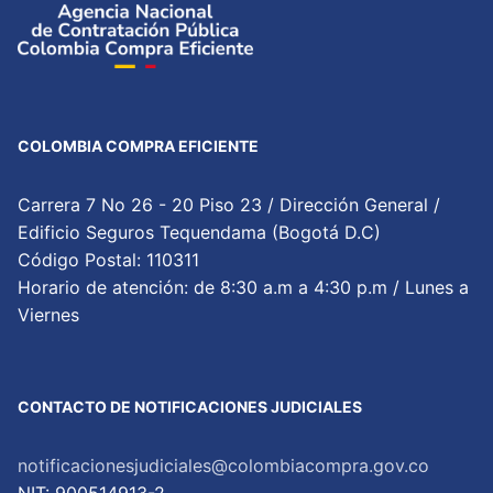
COLOMBIA COMPRA EFICIENTE
Carrera 7 No 26 - 20 Piso 23 / Dirección General /
Edificio Seguros Tequendama (Bogotá D.C)
Código Postal: 110311
Horario de atención: de 8:30 a.m a 4:30 p.m / Lunes a
Viernes
CONTACTO DE NOTIFICACIONES JUDICIALES
notificacionesjudiciales@colombiacompra.gov.co