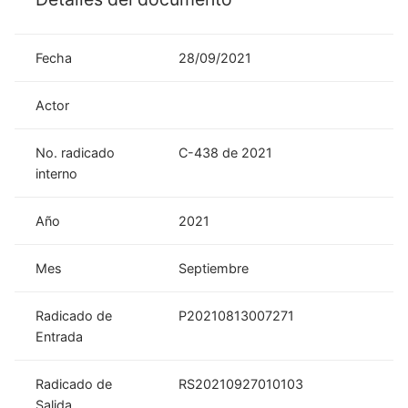
Fecha
28/09/2021
Actor
No. radicado
C-438 de 2021
interno
Año
2021
Mes
Septiembre
Radicado de
P20210813007271
Entrada
Radicado de
RS20210927010103
Salida