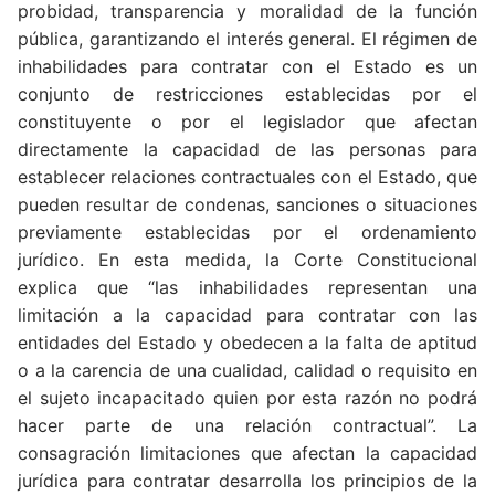
probidad, transparencia y moralidad de la función
pública, garantizando el interés general. El régimen de
inhabilidades para contratar con el Estado es un
conjunto de restricciones establecidas por el
constituyente o por el legislador que afectan
directamente la capacidad de las personas para
establecer relaciones contractuales con el Estado, que
pueden resultar de condenas, sanciones o situaciones
previamente establecidas por el ordenamiento
jurídico. En esta medida, la Corte Constitucional
explica que “las inhabilidades representan una
limitación a la capacidad para contratar con las
entidades del Estado y obedecen a la falta de aptitud
o a la carencia de una cualidad, calidad o requisito en
el sujeto incapacitado quien por esta razón no podrá
hacer parte de una relación contractual”. La
consagración limitaciones que afectan la capacidad
jurídica para contratar desarrolla los principios de la