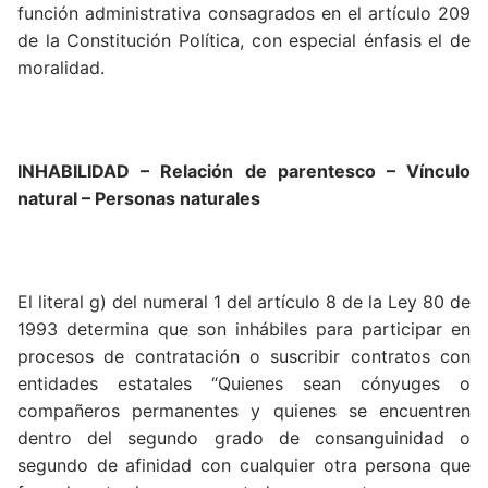
función administrativa consagrados en el artículo 209
de la Constitución Política, con especial énfasis el de
moralidad.
INHABILIDAD – Relación de parentesco – Vínculo
natural – Personas naturales
El literal g) del numeral 1 del artículo 8 de la Ley 80 de
1993 determina que son inhábiles para participar en
procesos de contratación o suscribir contratos con
entidades estatales “Quienes sean cónyuges o
compañeros permanentes y quienes se encuentren
dentro del segundo grado de consanguinidad o
segundo de afinidad con cualquier otra persona que