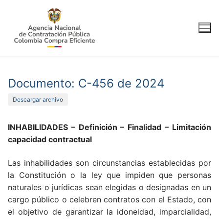
Ir
al
contenido
Documento: C-456 de 2024
Descargar archivo
INHABILIDADES – Definición – Finalidad – Limitación
capacidad contractual
Las inhabilidades son circunstancias establecidas por
la Constitución o la ley que impiden que personas
naturales o jurídicas sean elegidas o designadas en un
cargo público o celebren contratos con el Estado, con
el objetivo de garantizar la idoneidad, imparcialidad,