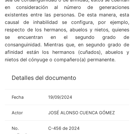
en consideración al número de generaciones
existentes entre las personas. De esta manera, esta
causal de inhabilidad se configura, por ejemplo,
respecto de los hermanos, abuelos y nietos, quienes
se encuentran en el segundo grado de
consanguinidad. Mientras que, en segundo grado de
afinidad están los hermanos (cuñados), abuelos y
nietos del cónyuge o compañero(a) permanente.
Detalles del documento
Fecha
19/09/2024
Actor
JOSÉ ALONSO CUENCA GÓMEZ
No.
C-456 de 2024