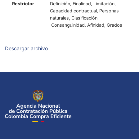
Restrictor
Definición, Finalidad, Limitación,
Capacidad contractual, Personas
naturales, Clasificación,
Consanguinidad, Afinidad, Grados
Descargar archivo