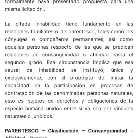
formalmente haya presentado propuesta para una
misma licitación”.
La citada inhabilidad tiene fundamento en las
relaciones familiares o de parentesco, tales como los
cónyuges o compañeros permanentes, así como
aquellas personas respecto de las que se predican
relaciones de consanguinidad o afinidad hasta el
segundo grado. Esa circunstancia implica que esa
causal de inhabilidad se instituyó, única y
exclusivamente, con el propósito de limitar la
capacidad en la participación en procesos de
contratación de las denominadas personas naturales,
esto es, sujetos de derechos y obligaciones de la
especie humana unidos entre si ya sea por vínculos
naturales o jurídicos.
PARENTESCO – Clasificación – Consanguinidad –