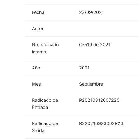
Fecha
23/09/2021
Actor
No. radicado
C-519 de 2021
interno
Año
2021
Mes
Septiembre
Radicado de
P20210812007220
Entrada
Radicado de
RS20210923009926
Salida