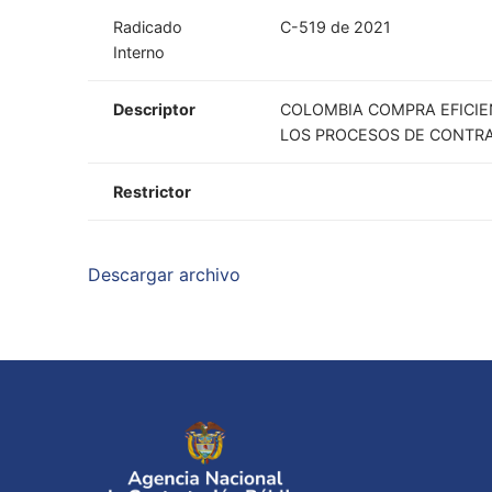
Radicado
C-519 de 2021
Interno
Descriptor
COLOMBIA COMPRA EFICIEN
LOS PROCESOS DE CONTR
Restrictor
Descargar archivo