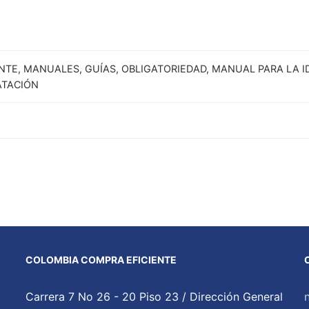
TE, MANUALES, GUÍAS, OBLIGATORIEDAD, MANUAL PARA LA I
ATACIÓN
COLOMBIA COMPRA EFICIENTE
Carrera 7 No 26 - 20 Piso 23 / Dirección General