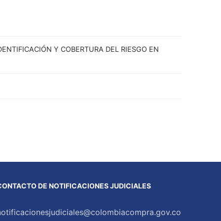
DENTIFICACIÓN Y COBERTURA DEL RIESGO EN
CONTACTO DE NOTIFICACIONES JUDICIALES
notificacionesjudiciales@colombiacompra.gov.co