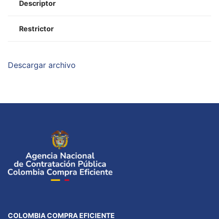
Descriptor
Restrictor
Descargar archivo
COLOMBIA COMPRA EFICIENTE