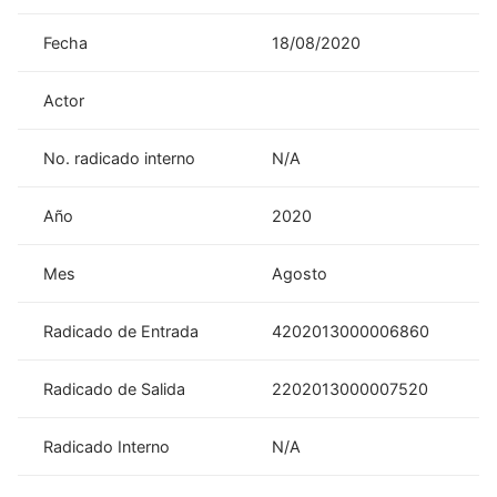
Fecha
18/08/2020
Actor
No. radicado interno
N/A
Año
2020
Mes
Agosto
Radicado de Entrada
4202013000006860
Radicado de Salida
2202013000007520
Radicado Interno
N/A