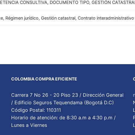
ETENCIA CONSULTIVA, DOCUMENTO TIPO, GESTIÓN CATASTRA
e, Régimen jurídico, Gestión catastral, Contrato interadministrativo
COLOMBIA COMPRA EFICIENTE
Carrera 7 No 26 - 20 Piso 23 / Dirección General
/ Edificio Seguros Tequendama (Bogotá D.C)
Código Postal: 110311
Horario de atención: de 8:30 a.m a 4:30 p.m /
Lunes a Viernes