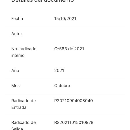
Fecha
15/10/2021
Actor
No. radicado
C-583 de 2021
interno
Año
2021
Mes
Octubre
Radicado de
P20210904008040
Entrada
Radicado de
RS20211015010978
Salida