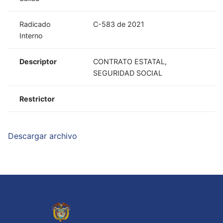
Radicado
C-583 de 2021
Interno
Descriptor
CONTRATO ESTATAL,
SEGURIDAD SOCIAL
Restrictor
Descargar archivo