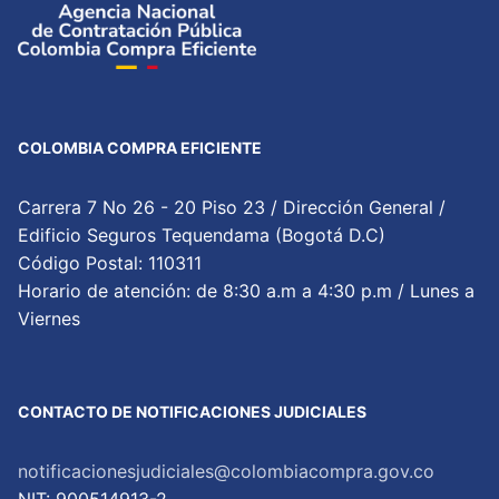
COLOMBIA COMPRA EFICIENTE
Carrera 7 No 26 - 20 Piso 23 / Dirección General /
Edificio Seguros Tequendama (Bogotá D.C)
Código Postal: 110311
Horario de atención: de 8:30 a.m a 4:30 p.m / Lunes a
Viernes
CONTACTO DE NOTIFICACIONES JUDICIALES
notificacionesjudiciales@colombiacompra.gov.co