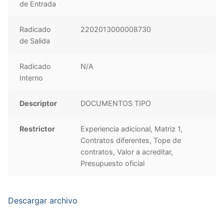
de Entrada
Radicado
2202013000008730
de Salida
Radicado
N/A
Interno
Descriptor
DOCUMENTOS TIPO
Restrictor
Experiencia adicional, Matriz 1,
Contratos diferentes, Tope de
contratos, Valor a acreditar,
Presupuesto oficial
Descargar archivo