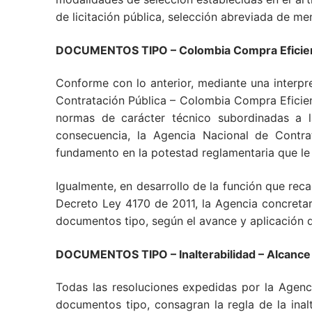
de licitación pública, selección abreviada de me
DOCUMENTOS TIPO – Colombia Compra Eficient
Conforme con lo anterior, mediante una interpre
Contratación Pública – Colombia Compra Eficient
normas de carácter técnico subordinadas a 
consecuencia, la Agencia Nacional de Contra
fundamento en la potestad reglamentaria que le 
Igualmente, en desarrollo de la función que rec
Decreto Ley 4170 de 2011, la Agencia concretará
documentos tipo, según el avance y aplicación 
DOCUMENTOS TIPO – Inalterabilidad – Alcance
Todas las resoluciones expedidas por la Agenc
documentos tipo, consagran la regla de la inalt