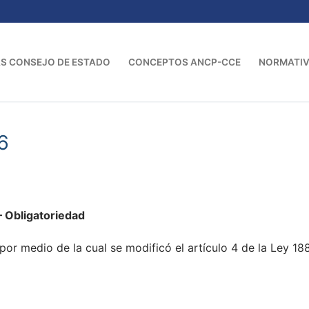
S CONSEJO DE ESTADO
CONCEPTOS ANCP-CCE
NORMATI
6
Obligatoriedad
por medio de la cual se modificó el artículo 4 de la Ley 18