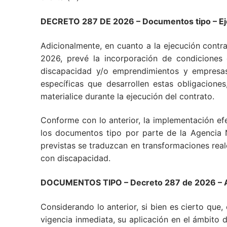
DECRETO 287 DE 2026 – Documentos tipo – Eje
Adicionalmente, en cuanto a la ejecución contrac
2026, prevé la incorporación de condiciones 
discapacidad y/o emprendimientos y empresas
específicas que desarrollen estas obligaciones
materialice durante la ejecución del contrato.
Conforme con lo anterior, la implementación ef
los documentos tipo por parte de la Agencia 
previstas se traduzcan en transformaciones reale
con discapacidad.
DOCUMENTOS TIPO – Decreto 287 de 2026 – A
Considerando lo anterior, si bien es cierto que,
vigencia inmediata, su aplicación en el ámbito