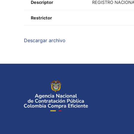
Descriptor
REGISTRO NACIONA
Restrictor
Descargar archivo