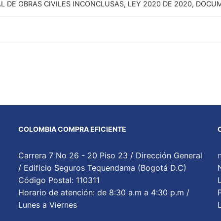
L DE OBRAS CIVILES INCONCLUSAS, LEY 2020 DE 2020, DOC
COLOMBIA COMPRA EFICIENTE
Carrera 7 No 26 - 20 Piso 23 / Dirección General
/ Edificio Seguros Tequendama (Bogotá D.C)
Código Postal: 110311
Horario de atención: de 8:30 a.m a 4:30 p.m /
Lunes a Viernes