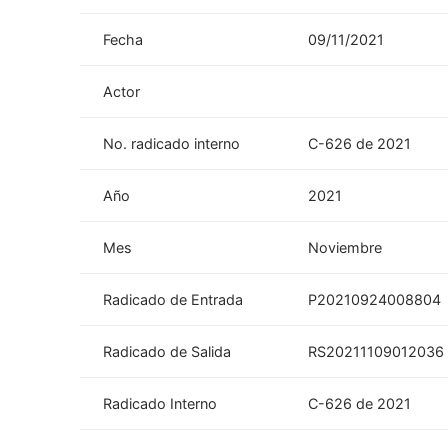
Fecha
09/11/2021
Actor
No. radicado interno
C-626 de 2021
Año
2021
Mes
Noviembre
Radicado de Entrada
P20210924008804
Radicado de Salida
RS20211109012036
Radicado Interno
C-626 de 2021